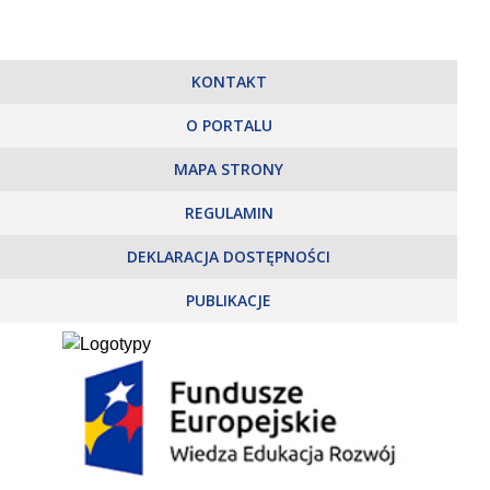
KONTAKT
O PORTALU
MAPA STRONY
REGULAMIN
DEKLARACJA DOSTĘPNOŚCI
PUBLIKACJE