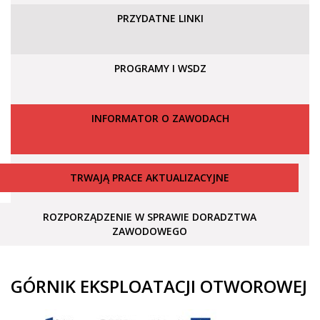
PRZYDATNE LINKI
PROGRAMY I WSDZ
INFORMATOR O ZAWODACH
TRWAJĄ PRACE AKTUALIZACYJNE
ROZPORZĄDZENIE W SPRAWIE DORADZTWA
ZAWODOWEGO
GÓRNIK EKSPLOATACJI OTWOROWEJ