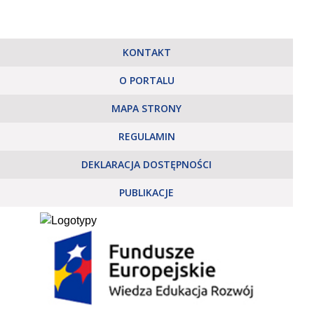
KONTAKT
O PORTALU
MAPA STRONY
REGULAMIN
DEKLARACJA DOSTĘPNOŚCI
PUBLIKACJE