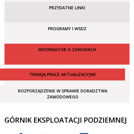
PRZYDATNE LINKI
PROGRAMY I WSDZ
INFORMATOR O ZAWODACH
TRWAJĄ PRACE AKTUALIZACYJNE
ROZPORZĄDZENIE W SPRAWIE DORADZTWA
ZAWODOWEGO
GÓRNIK EKSPLOATACJI PODZIEMNEJ