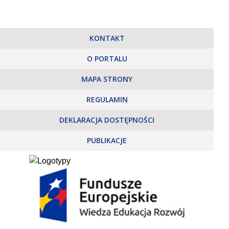
KONTAKT
O PORTALU
MAPA STRONY
REGULAMIN
DEKLARACJA DOSTĘPNOŚCI
PUBLIKACJE