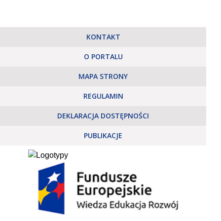
KONTAKT
O PORTALU
MAPA STRONY
REGULAMIN
DEKLARACJA DOSTĘPNOŚCI
PUBLIKACJE