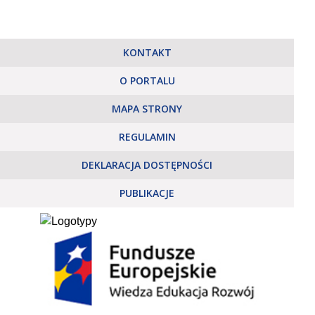
KONTAKT
O PORTALU
MAPA STRONY
REGULAMIN
DEKLARACJA DOSTĘPNOŚCI
PUBLIKACJE