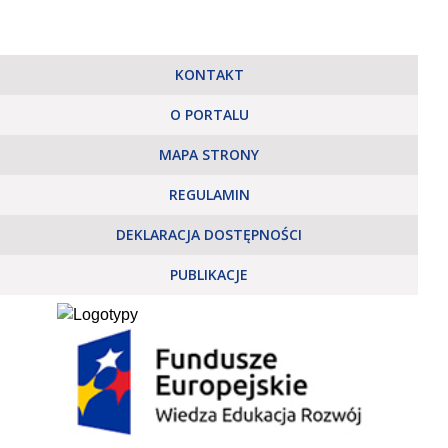
KONTAKT
O PORTALU
MAPA STRONY
REGULAMIN
DEKLARACJA DOSTĘPNOŚCI
PUBLIKACJE