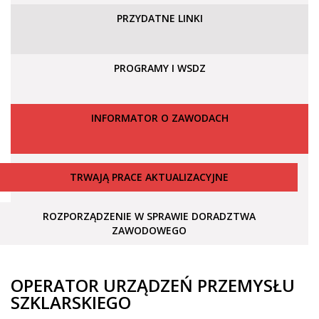
PRZYDATNE LINKI
PROGRAMY I WSDZ
INFORMATOR O ZAWODACH
TRWAJĄ PRACE AKTUALIZACYJNE
ROZPORZĄDZENIE W SPRAWIE DORADZTWA
ZAWODOWEGO
OPERATOR URZĄDZEŃ PRZEMYSŁU
SZKLARSKIEGO