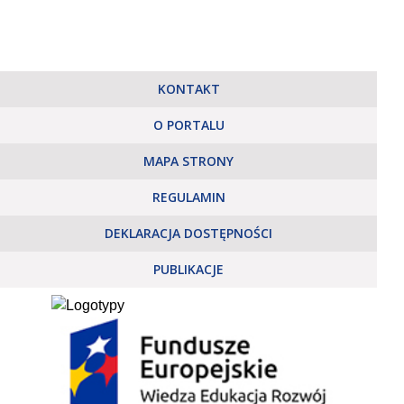
KONTAKT
O PORTALU
MAPA STRONY
REGULAMIN
DEKLARACJA DOSTĘPNOŚCI
PUBLIKACJE