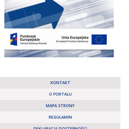
KONTAKT
O PORTALU
MAPA STRONY
REGULAMIN
DEKLARACJA DOSTĘPNOŚCI