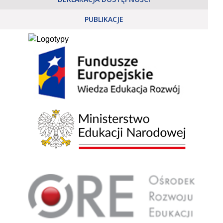
PUBLIKACJE