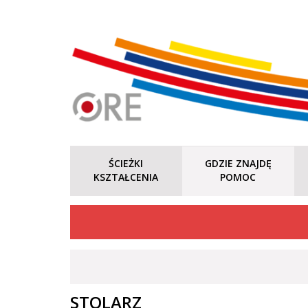
ŚCIEŻKI
GDZIE ZNAJDĘ
KSZTAŁCENIA
POMOC
STOLARZ