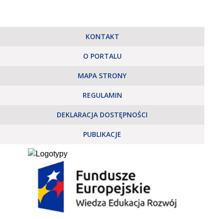
KONTAKT
O PORTALU
MAPA STRONY
REGULAMIN
DEKLARACJA DOSTĘPNOŚCI
PUBLIKACJE