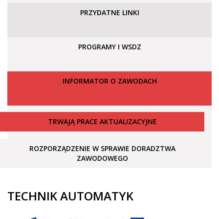
PRZYDATNE LINKI
PROGRAMY I WSDZ
INFORMATOR O ZAWODACH
TRWAJĄ PRACE AKTUALIZACYJNE
ROZPORZĄDZENIE W SPRAWIE DORADZTWA
ZAWODOWEGO
TECHNIK AUTOMATYK