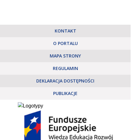
KONTAKT
O PORTALU
MAPA STRONY
REGULAMIN
DEKLARACJA DOSTĘPNOŚCI
PUBLIKACJE