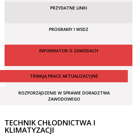
PRZYDATNE LINKI
PROGRAMY I WSDZ
INFORMATOR O ZAWODACH
TRWAJĄ PRACE AKTUALIZACYJNE
ROZPORZĄDZENIE W SPRAWIE DORADZTWA
ZAWODOWEGO
TECHNIK CHŁODNICTWA I
KLIMATYZACJI