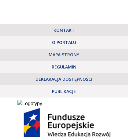
KONTAKT
O PORTALU
MAPA STRONY
REGULAMIN
DEKLARACJA DOSTĘPNOŚCI
PUBLIKACJE