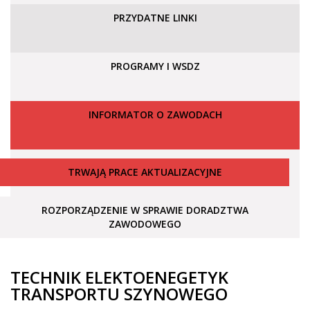
PRZYDATNE LINKI
PROGRAMY I WSDZ
INFORMATOR O ZAWODACH
TRWAJĄ PRACE AKTUALIZACYJNE
ROZPORZĄDZENIE W SPRAWIE DORADZTWA
ZAWODOWEGO
TECHNIK ELEKTOENEGETYK
TRANSPORTU SZYNOWEGO