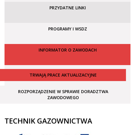
PRZYDATNE LINKI
PROGRAMY I WSDZ
INFORMATOR O ZAWODACH
TRWAJĄ PRACE AKTUALIZACYJNE
ROZPORZĄDZENIE W SPRAWIE DORADZTWA
ZAWODOWEGO
TECHNIK GAZOWNICTWA