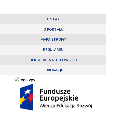
KONTAKT
O PORTALU
MAPA STRONY
REGULAMIN
DEKLARACJA DOSTĘPNOŚCI
PUBLIKACJE