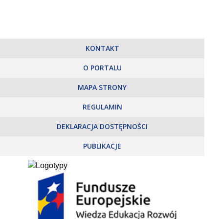
KONTAKT
O PORTALU
MAPA STRONY
REGULAMIN
DEKLARACJA DOSTĘPNOŚCI
PUBLIKACJE