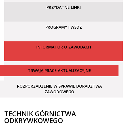
PRZYDATNE LINKI
PROGRAMY I WSDZ
INFORMATOR O ZAWODACH
TRWAJĄ PRACE AKTUALIZACYJNE
ROZPORZĄDZENIE W SPRAWIE DORADZTWA
ZAWODOWEGO
TECHNIK GÓRNICTWA
ODKRYWKOWEGO