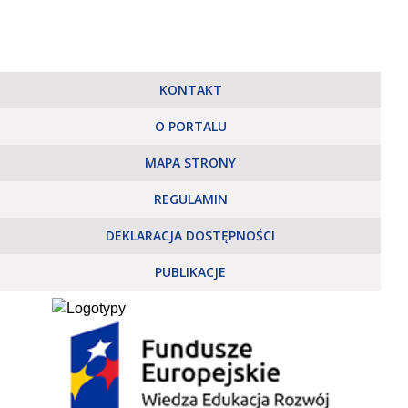
KONTAKT
O PORTALU
MAPA STRONY
REGULAMIN
DEKLARACJA DOSTĘPNOŚCI
PUBLIKACJE