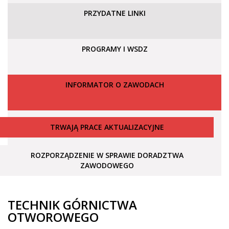
PRZYDATNE LINKI
PROGRAMY I WSDZ
INFORMATOR O ZAWODACH
TRWAJĄ PRACE AKTUALIZACYJNE
ROZPORZĄDZENIE W SPRAWIE DORADZTWA
ZAWODOWEGO
TECHNIK GÓRNICTWA
OTWOROWEGO