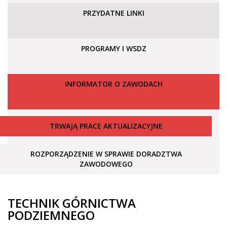
PRZYDATNE LINKI
PROGRAMY I WSDZ
INFORMATOR O ZAWODACH
TRWAJĄ PRACE AKTUALIZACYJNE
ROZPORZĄDZENIE W SPRAWIE DORADZTWA
ZAWODOWEGO
TECHNIK GÓRNICTWA
PODZIEMNEGO