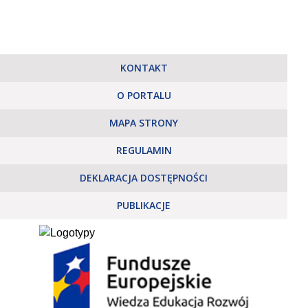
KONTAKT
O PORTALU
MAPA STRONY
REGULAMIN
DEKLARACJA DOSTĘPNOŚCI
PUBLIKACJE