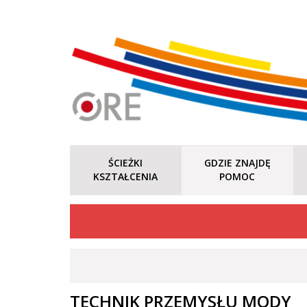
ŚCIEŻKI
GDZIE ZNAJDĘ
KSZTAŁCENIA
POMOC
TECHNIK PRZEMYSŁU MODY