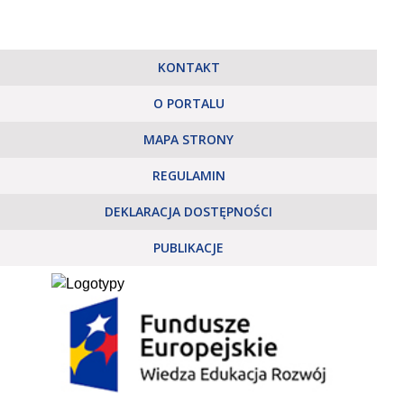
KONTAKT
O PORTALU
MAPA STRONY
REGULAMIN
DEKLARACJA DOSTĘPNOŚCI
PUBLIKACJE