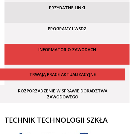
PRZYDATNE LINKI
PROGRAMY I WSDZ
INFORMATOR O ZAWODACH
TRWAJĄ PRACE AKTUALIZACYJNE
ROZPORZĄDZENIE W SPRAWIE DORADZTWA
ZAWODOWEGO
TECHNIK TECHNOLOGII SZKŁA