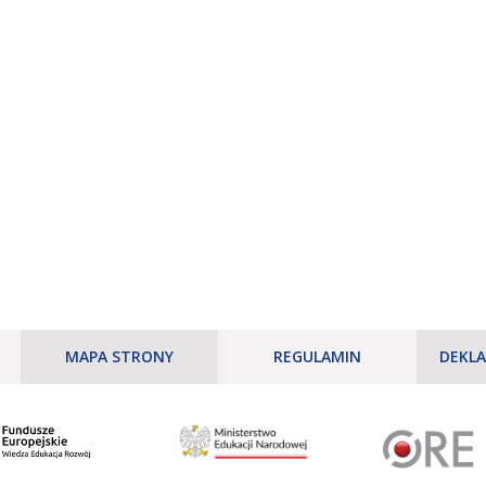
MAPA STRONY
REGULAMIN
DEKLA