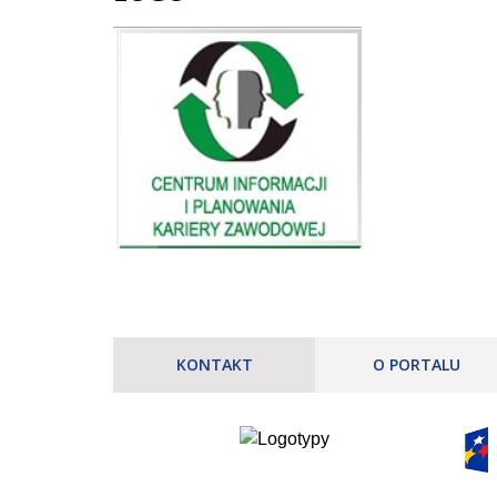
KONTAKT
O PORTALU