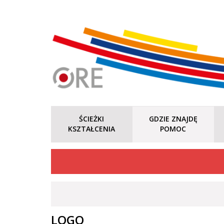
ŚCIEŻKI
GDZIE ZNAJDĘ
KSZTAŁCENIA
POMOC
LOGO