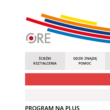
ŚCIEŻKI
GDZIE ZNAJDĘ
KSZTAŁCENIA
POMOC
PROGRAM NA PLUS