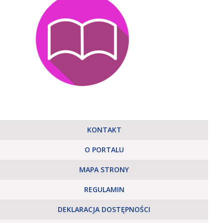
KONTAKT
O PORTALU
MAPA STRONY
REGULAMIN
DEKLARACJA DOSTĘPNOŚCI