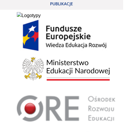
PUBLIKACJE