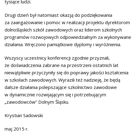
tysiące ludzi.
Drugi dzień był natomiast okazją do podziękowania
za zaangażowanie i pomoc w realizacji projektu dyrektorom
dolnośląskich szkół zawodowych oraz liderom szkolnych
programów rozwojowych odpowiedzialnym za wykonywane
działania. Wręczono pamiątkowe dyplomy i wyróżnienia.
Wszyscy uczestnicy konferencji zgodnie przyznali,
że doświadczenia zabrane na przestrzeni ostatnich lat
niewątpliwie przyczyniły się do poprawy jakości kształcenia
w szkołach zawodowych. Wyrazili też nadzieję, że będą
dalsze działania polepszające szkolnictwo zawodowe
w dynamicznie rozwijającym się i potrzebującym
„zawodowców” Dolnym Śląsku.
Krystian Sadowski
maj 2015 r.