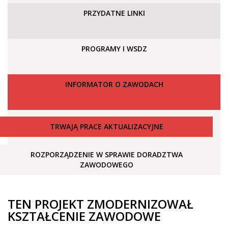
PRZYDATNE LINKI
PROGRAMY I WSDZ
INFORMATOR O ZAWODACH
TRWAJĄ PRACE AKTUALIZACYJNE
ROZPORZĄDZENIE W SPRAWIE DORADZTWA
ZAWODOWEGO
TEN PROJEKT ZMODERNIZOWAŁ
KSZTAŁCENIE ZAWODOWE