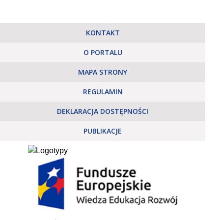
KONTAKT
O PORTALU
MAPA STRONY
REGULAMIN
DEKLARACJA DOSTĘPNOŚCI
PUBLIKACJE