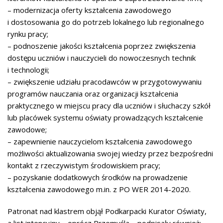
– modernizacja oferty kształcenia zawodowego
i dostosowania go do potrzeb lokalnego lub regionalnego
rynku pracy;
– podnoszenie jakości kształcenia poprzez zwiększenia
dostępu uczniów i nauczycieli do nowoczesnych technik
i technologii;
– zwiększenie udziału pracodawców w przygotowywaniu
programów nauczania oraz organizacji kształcenia
praktycznego w miejscu pracy dla uczniów i słuchaczy szkół
lub placówek systemu oświaty prowadzących kształcenie
zawodowe;
– zapewnienie nauczycielom kształcenia zawodowego
możliwości aktualizowania swojej wiedzy przez bezpośredni
kontakt z rzeczywistym środowiskiem pracy;
– pozyskanie dodatkowych środków na prowadzenie
kształcenia zawodowego m.in. z PO WER 2014-2020.
Patronat nad klastrem objął Podkarpacki Kurator Oświaty,