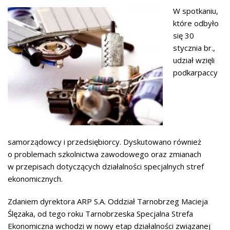
W spotkaniu,
które odbyło
się 30
stycznia br.,
udział wzięli
podkarpaccy
samorządowcy i przedsiębiorcy. Dyskutowano również
o problemach szkolnictwa zawodowego oraz zmianach
w przepisach dotyczących działalności specjalnych stref
ekonomicznych.
Zdaniem dyrektora ARP S.A. Oddział Tarnobrzeg Macieja
Ślęzaka, od tego roku Tarnobrzeska Specjalna Strefa
Ekonomiczna wchodzi w nowy etap działalności związanej