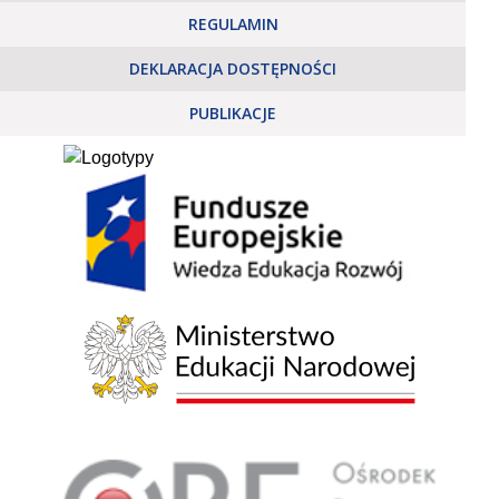
REGULAMIN
DEKLARACJA DOSTĘPNOŚCI
PUBLIKACJE