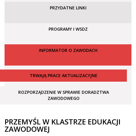
PRZYDATNE LINKI
PROGRAMY I WSDZ
INFORMATOR O ZAWODACH
TRWAJĄ PRACE AKTUALIZACYJNE
ROZPORZĄDZENIE W SPRAWIE DORADZTWA
ZAWODOWEGO
PRZEMYŚL W KLASTRZE EDUKACJI
ZAWODOWEJ