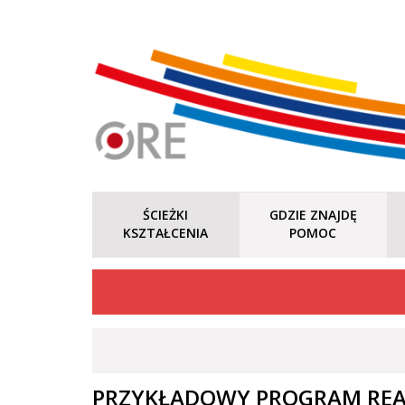
ŚCIEŻKI
GDZIE ZNAJDĘ
KSZTAŁCENIA
POMOC
PRZYKŁADOWY PROGRAM REAL