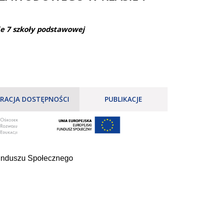
ie 7 szkoły podstawowej
RACJA DOSTĘPNOŚCI
PUBLIKACJE
Funduszu Społecznego