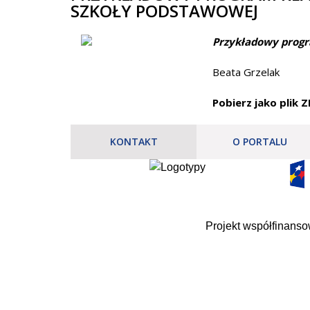
SZKOŁY PODSTAWOWEJ
Przykładowy progr
Beata Grzelak
Pobierz jako plik Z
KONTAKT
O PORTALU
Projekt współfinans