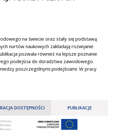
wodowego na świecie oraz stały się podstawą
ych nurtów naukowych zakładają rozwijanie
ublikacja pozwala również na lepsze poznanie
ksowego podejścia do doradztwa zawodowego.
miedzy poszczególnymi podejściami. W pracy
RACJA DOSTĘPNOŚCI
PUBLIKACJE