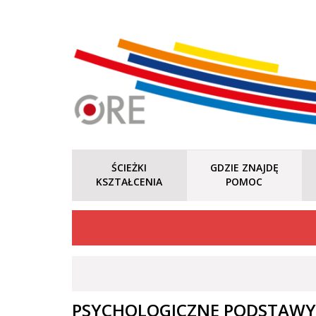
ŚCIEŻKI
GDZIE ZNAJDĘ
KSZTAŁCENIA
POMOC
PSYCHOLOGICZNE PODSTAWY