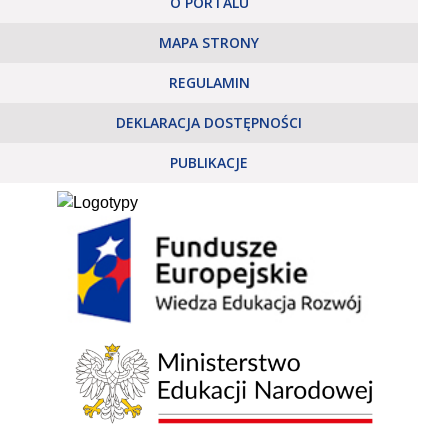
O PORTALU
MAPA STRONY
REGULAMIN
DEKLARACJA DOSTĘPNOŚCI
PUBLIKACJE