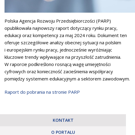
Polska Agencja Rozwoju Przedsiębiorczości (PARP)
opublikowała najnowszy raport dotyczący rynku pracy,
edukacji oraz kompetencji za maj 2024 roku. Dokument ten
oferuje szczegółowe analizy obecnej sytuacji na polskim
i europejskim rynku pracy, jednocześnie wyróżniając
kluczowe trendy wpływające na przyszłość zatrudnienia.
W raporcie podkreślono rosnącą wagę umiejętności
cyfrowych oraz konieczność zacieśnienia współpracy
pomiędzy systemem edukacyjnym a sektorem zawodowym.
Raport do pobrania na stronie PARP
KONTAKT
O PORTALU