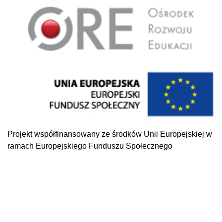
Projekt współfinansowany ze środków Unii Europejskiej w
ramach Europejskiego Funduszu Społecznego