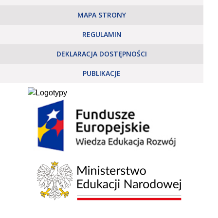
MAPA STRONY
REGULAMIN
DEKLARACJA DOSTĘPNOŚCI
PUBLIKACJE