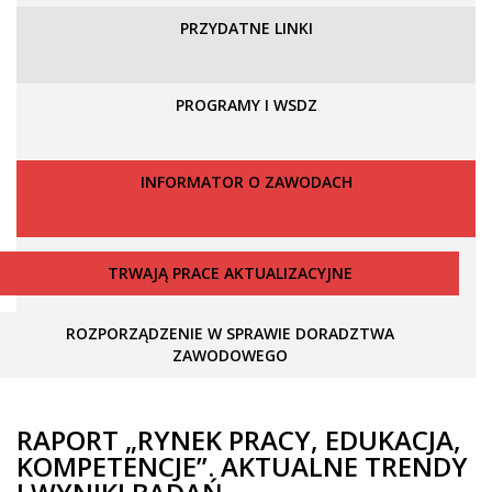
PRZYDATNE LINKI
PROGRAMY I WSDZ
INFORMATOR O ZAWODACH
TRWAJĄ PRACE AKTUALIZACYJNE
ROZPORZĄDZENIE W SPRAWIE DORADZTWA
ZAWODOWEGO
RAPORT „RYNEK PRACY, EDUKACJA,
KOMPETENCJE”. AKTUALNE TRENDY