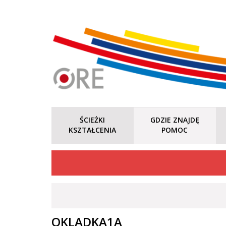
ŚCIEŻKI
GDZIE ZNAJDĘ
KSZTAŁCENIA
POMOC
OKLADKA1A