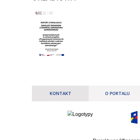
KONTAKT
O PORTALU