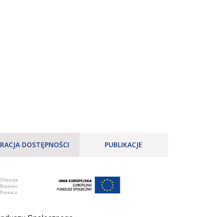
RACJA DOSTĘPNOŚCI
PUBLIKACJE