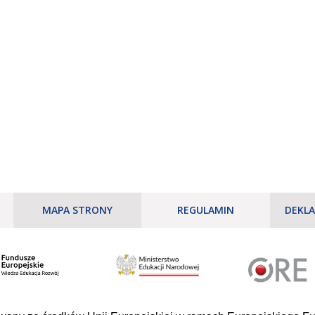
MAPA STRONY
REGULAMIN
DEKLA