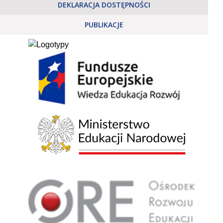
DEKLARACJA DOSTĘPNOŚCI
PUBLIKACJE