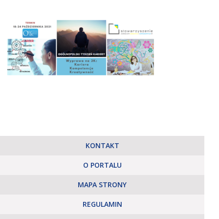
KONTAKT
O PORTALU
MAPA STRONY
REGULAMIN