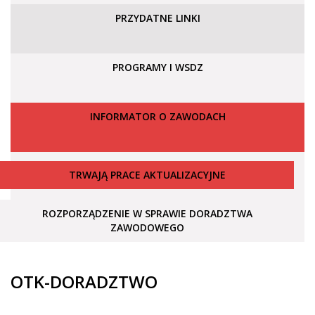
PRZYDATNE LINKI
PROGRAMY I WSDZ
INFORMATOR O ZAWODACH
TRWAJĄ PRACE AKTUALIZACYJNE
ROZPORZĄDZENIE W SPRAWIE DORADZTWA
ZAWODOWEGO
OTK-DORADZTWO