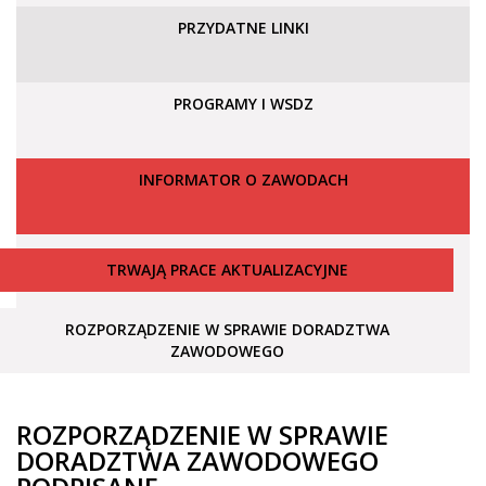
PRZYDATNE LINKI
PROGRAMY I WSDZ
INFORMATOR O ZAWODACH
TRWAJĄ PRACE AKTUALIZACYJNE
ROZPORZĄDZENIE W SPRAWIE DORADZTWA
ZAWODOWEGO
ROZPORZĄDZENIE W SPRAWIE
DORADZTWA ZAWODOWEGO