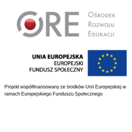
Projekt współfinansowany ze środków Unii Europejskiej w
ramach Europejskiego Funduszu Społecznego