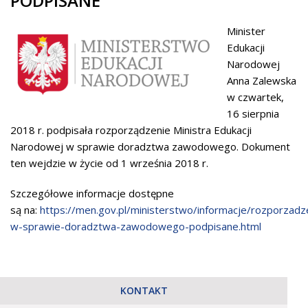
PODPISANE
Minister
Edukacji
Narodowej
Anna Zalewska
w czwartek,
16 sierpnia
2018 r. podpisała rozporządzenie Ministra Edukacji
Narodowej w sprawie doradztwa zawodowego. Dokument
ten wejdzie w życie od 1 września 2018 r.
Szczegółowe informacje dostępne
są na:
https://men.gov.pl/ministerstwo/informacje/rozporzadz
w-sprawie-doradztwa-zawodowego-podpisane.html
KONTAKT