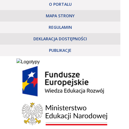
O PORTALU
MAPA STRONY
REGULAMIN
DEKLARACJA DOSTĘPNOŚCI
PUBLIKACJE