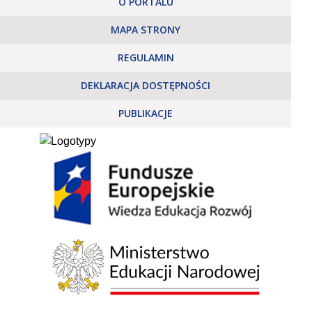
O PORTALU
MAPA STRONY
REGULAMIN
DEKLARACJA DOSTĘPNOŚCI
PUBLIKACJE