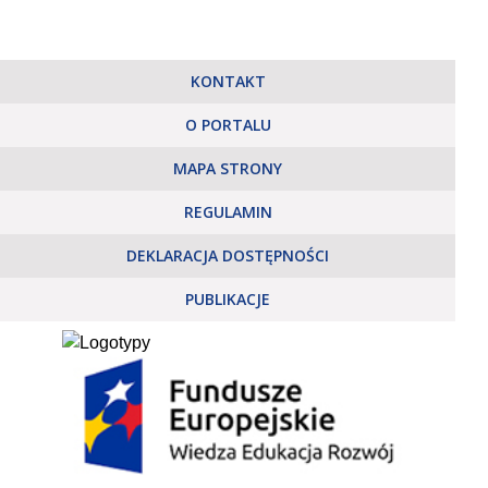
KONTAKT
O PORTALU
MAPA STRONY
REGULAMIN
DEKLARACJA DOSTĘPNOŚCI
PUBLIKACJE