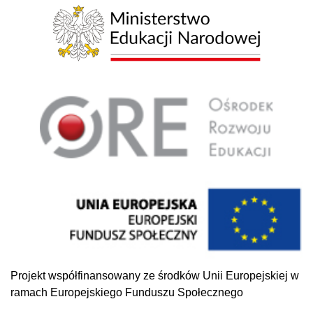
Projekt współfinansowany ze środków Unii Europejskiej w
ramach Europejskiego Funduszu Społecznego