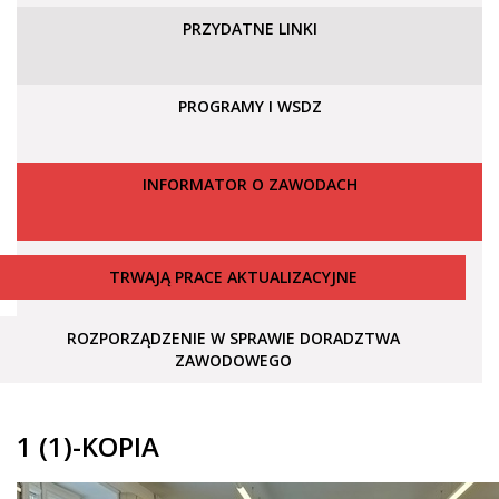
PRZYDATNE LINKI
PROGRAMY I WSDZ
INFORMATOR O ZAWODACH
TRWAJĄ PRACE AKTUALIZACYJNE
ROZPORZĄDZENIE W SPRAWIE DORADZTWA
ZAWODOWEGO
1 (1)-KOPIA