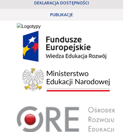
DEKLARACJA DOSTĘPNOŚCI
PUBLIKACJE