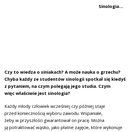
Sinologia…
Czy to wiedza o siniakach? A może nauka o grzechu?
Chyba każdy ze studentów sinologii spotkał się kiedyś
z pytaniem, na czym polegają jego studia. Czym
więc właściwie jest sinologia?
Każdy młody człowiek wcześniej czy później staje
przed koniecznością wyboru zawodu. Wspaniale,
żeby w przyszłości gwarantował on pracę. Można
ją potraktować wąsko, jako płatne zajęcie, które wykonuje