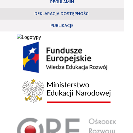
REGULAMIN
DEKLARACJA DOSTĘPNOŚCI
PUBLIKACJE