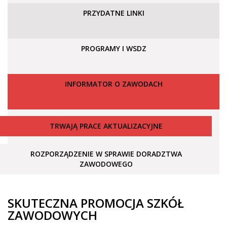
PRZYDATNE LINKI
PROGRAMY I WSDZ
INFORMATOR O ZAWODACH
TRWAJĄ PRACE AKTUALIZACYJNE
ROZPORZĄDZENIE W SPRAWIE DORADZTWA
ZAWODOWEGO
SKUTECZNA PROMOCJA SZKÓŁ
ZAWODOWYCH