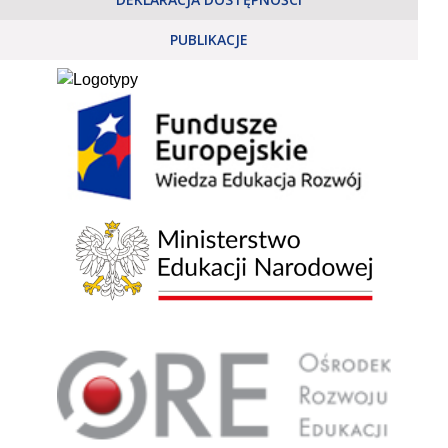
PUBLIKACJE