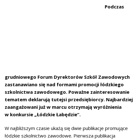
Podczas
grudniowego Forum Dyrektorów Szkół Zawodowych
zastanawiano się nad formami promocji łódzkiego
szkolnictwa zawodowego. Poważne zainteresowanie
tematem deklarują tutejsi przedsiębiorcy. Najbardziej
zaangażowani już w marcu otrzymają wyróżnienia
w konkursie „Łódzkie Łabędzie”.
W najbliższym czasie ukażą się dwie publikacje promujące
łódzkie szkolnictwo zawodowe. Pierwsza publikacja