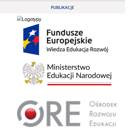
PUBLIKACJE