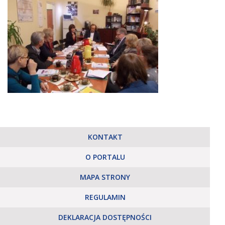
KONTAKT
O PORTALU
MAPA STRONY
REGULAMIN
DEKLARACJA DOSTĘPNOŚCI