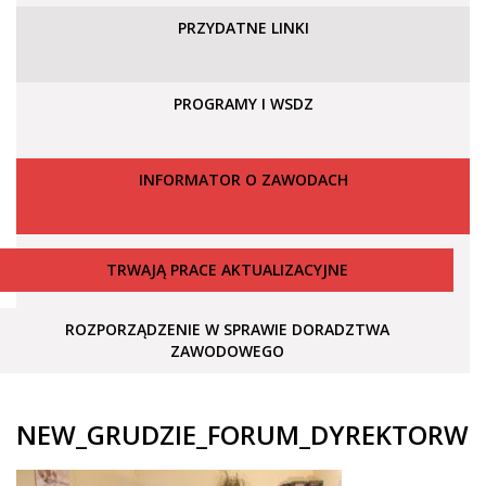
PRZYDATNE LINKI
PROGRAMY I WSDZ
INFORMATOR O ZAWODACH
TRWAJĄ PRACE AKTUALIZACYJNE
ROZPORZĄDZENIE W SPRAWIE DORADZTWA
ZAWODOWEGO
NEW_GRUDZIE_FORUM_DYREKTORW