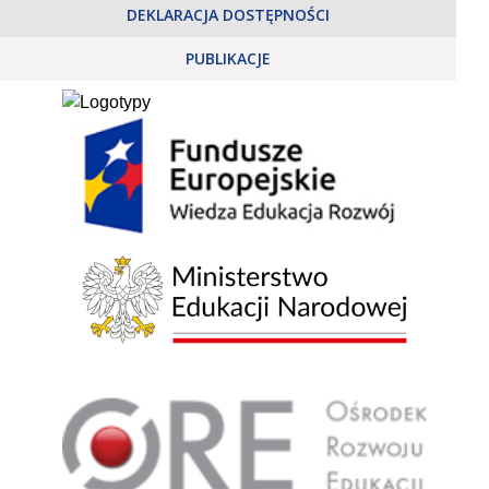
DEKLARACJA DOSTĘPNOŚCI
PUBLIKACJE