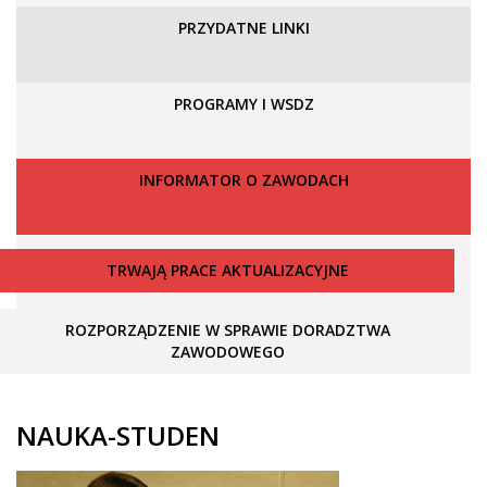
PRZYDATNE LINKI
PROGRAMY I WSDZ
INFORMATOR O ZAWODACH
TRWAJĄ PRACE AKTUALIZACYJNE
ROZPORZĄDZENIE W SPRAWIE DORADZTWA
ZAWODOWEGO
NAUKA-STUDEN