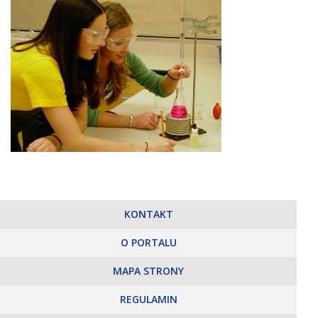
KONTAKT
O PORTALU
MAPA STRONY
REGULAMIN