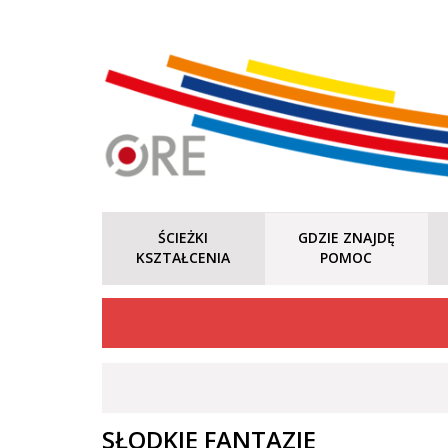
ŚCIEŻKI
GDZIE ZNAJDĘ
KSZTAŁCENIA
POMOC
SŁODKIE FANTAZJE