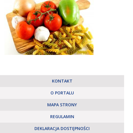
KONTAKT
O PORTALU
MAPA STRONY
REGULAMIN
DEKLARACJA DOSTĘPNOŚCI