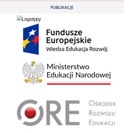
PUBLIKACJE