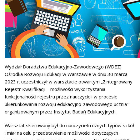
Wydział Doradztwa Edukacyjno-Zawodowego (WDEZ)
Ośrodka Rozwoju Edukacji w Warszawie w dniu 30 marca
2023 r. uczestniczył w warsztacie otwartym „Zintegrowany
Rejestr Kwalifikacji – możliwości wykorzystania
funkcjonalności rejestru przez nauczycieli w procesie
ukierunkowania rozwoju edukacyjno-zawodowego ucznia”
organizowanym przez Instytut Badań Edukacyjnych.
Warsztat skierowany był do nauczycieli różnych typów szkół
i miał na celu przedstawienie możliwości dotyczących