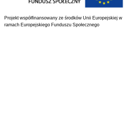
Projekt współfinansowany ze środków Unii Europejskiej w
ramach Europejskiego Funduszu Społecznego