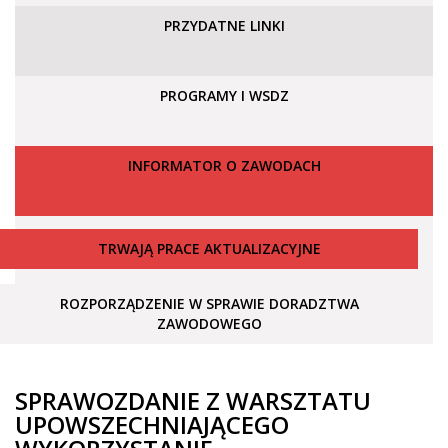
PRZYDATNE LINKI
PROGRAMY I WSDZ
INFORMATOR O ZAWODACH
TRWAJĄ PRACE AKTUALIZACYJNE
ROZPORZĄDZENIE W SPRAWIE DORADZTWA
ZAWODOWEGO
SPRAWOZDANIE Z WARSZTATU
UPOWSZECHNIAJĄCEGO