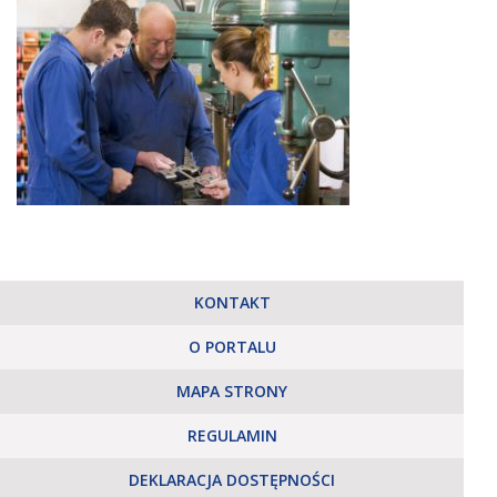
KONTAKT
O PORTALU
MAPA STRONY
REGULAMIN
DEKLARACJA DOSTĘPNOŚCI