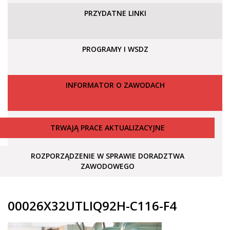
PRZYDATNE LINKI
PROGRAMY I WSDZ
INFORMATOR O ZAWODACH
TRWAJĄ PRACE AKTUALIZACYJNE
ROZPORZĄDZENIE W SPRAWIE DORADZTWA
ZAWODOWEGO
00026X32UTLIQ92H-C116-F4