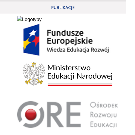
PUBLIKACJE