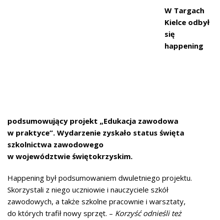
W Targach
Kielce odbył
się
happening
podsumowujący projekt „Edukacja zawodowa
w praktyce”. Wydarzenie zyskało status święta
szkolnictwa zawodowego
w województwie świętokrzyskim.
Happening był podsumowaniem dwuletniego projektu.
Skorzystali z niego uczniowie i nauczyciele szkół
zawodowych, a także szkolne pracownie i warsztaty,
do których trafił nowy sprzęt. –
Korzyść odnieśli też