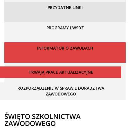
PRZYDATNE LINKI
PROGRAMY I WSDZ
INFORMATOR O ZAWODACH
TRWAJĄ PRACE AKTUALIZACYJNE
ROZPORZĄDZENIE W SPRAWIE DORADZTWA
ZAWODOWEGO
ŚWIĘTO SZKOLNICTWA
ZAWODOWEGO