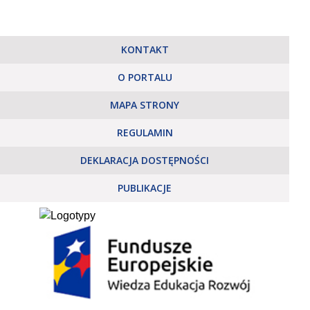
KONTAKT
O PORTALU
MAPA STRONY
REGULAMIN
DEKLARACJA DOSTĘPNOŚCI
PUBLIKACJE