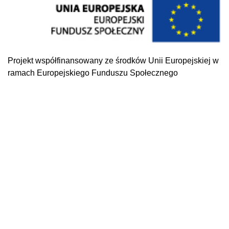
Projekt współfinansowany ze środków Unii Europejskiej w
ramach Europejskiego Funduszu Społecznego