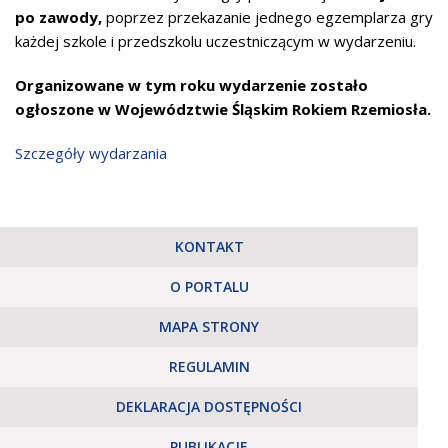
po zawody,
poprzez przekazanie jednego egzemplarza gry
każdej szkole i przedszkolu uczestniczącym w wydarzeniu.
Organizowane w tym roku wydarzenie zostało
ogłoszone w Województwie Śląskim
Rokiem Rzemiosła
.
Szczegóły wydarzania
KONTAKT
O PORTALU
MAPA STRONY
REGULAMIN
DEKLARACJA DOSTĘPNOŚCI
PUBLIKACJE