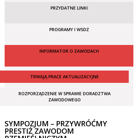
PRZYDATNE LINKI
PROGRAMY I WSDZ
INFORMATOR O ZAWODACH
TRWAJĄ PRACE AKTUALIZACYJNE
ROZPORZĄDZENIE W SPRAWIE DORADZTWA
ZAWODOWEGO
SYMPOZJUM – PRZYWRÓĆMY
PRESTIŻ ZAWODOM