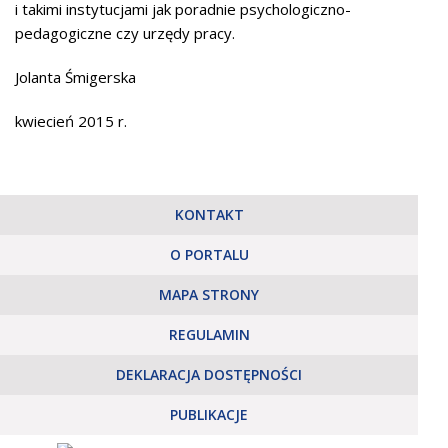
i takimi instytucjami jak poradnie psychologiczno-
pedagogiczne czy urzędy pracy.
Jolanta Śmigerska
kwiecień 2015 r.
KONTAKT
O PORTALU
MAPA STRONY
REGULAMIN
DEKLARACJA DOSTĘPNOŚCI
PUBLIKACJE