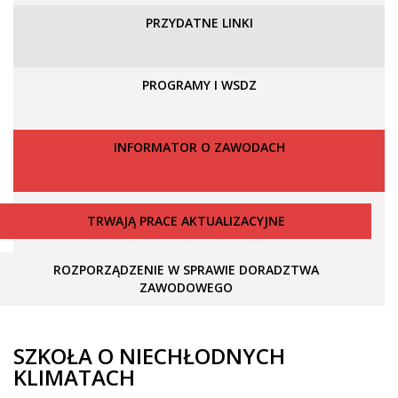
PRZYDATNE LINKI
PROGRAMY I WSDZ
INFORMATOR O ZAWODACH
TRWAJĄ PRACE AKTUALIZACYJNE
ROZPORZĄDZENIE W SPRAWIE DORADZTWA
ZAWODOWEGO
SZKOŁA O NIECHŁODNYCH
KLIMATACH