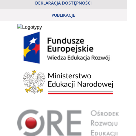
DEKLARACJA DOSTĘPNOŚCI
PUBLIKACJE