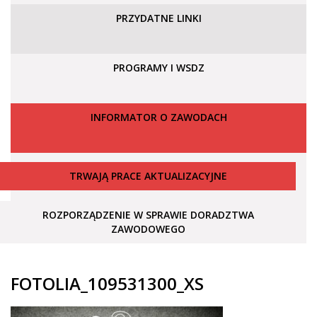
PRZYDATNE LINKI
PROGRAMY I WSDZ
INFORMATOR O ZAWODACH
TRWAJĄ PRACE AKTUALIZACYJNE
ROZPORZĄDZENIE W SPRAWIE DORADZTWA
ZAWODOWEGO
FOTOLIA_109531300_XS