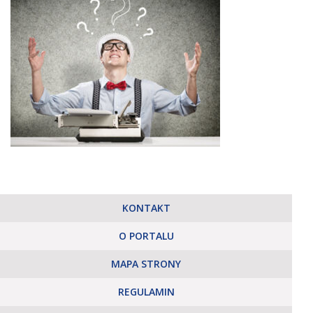
KONTAKT
O PORTALU
MAPA STRONY
REGULAMIN