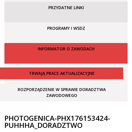
PRZYDATNE LINKI
PROGRAMY I WSDZ
INFORMATOR O ZAWODACH
TRWAJĄ PRACE AKTUALIZACYJNE
ROZPORZĄDZENIE W SPRAWIE DORADZTWA
ZAWODOWEGO
PHOTOGENICA-PHX176153424-
PUHHHA_DORADZTWO