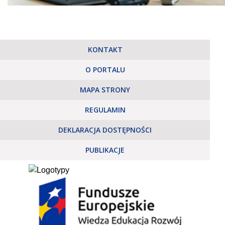
KONTAKT
O PORTALU
MAPA STRONY
REGULAMIN
DEKLARACJA DOSTĘPNOŚCI
PUBLIKACJE