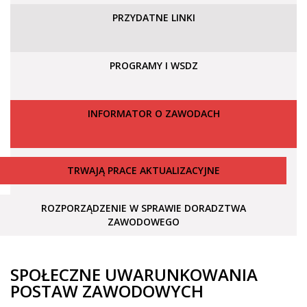
PRZYDATNE LINKI
PROGRAMY I WSDZ
INFORMATOR O ZAWODACH
TRWAJĄ PRACE AKTUALIZACYJNE
ROZPORZĄDZENIE W SPRAWIE DORADZTWA
ZAWODOWEGO
SPOŁECZNE UWARUNKOWANIA
POSTAW ZAWODOWYCH