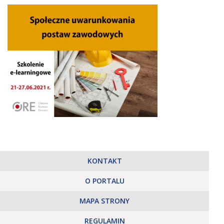
KONTAKT
O PORTALU
MAPA STRONY
REGULAMIN