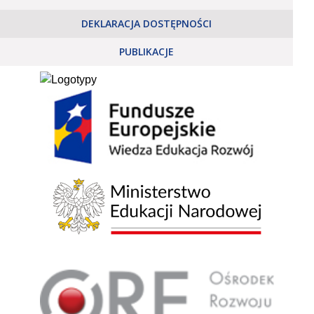
DEKLARACJA DOSTĘPNOŚCI
PUBLIKACJE