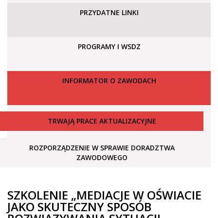
PRZYDATNE LINKI
PROGRAMY I WSDZ
INFORMATOR O ZAWODACH
TRWAJĄ PRACE AKTUALIZACYJNE
ROZPORZĄDZENIE W SPRAWIE DORADZTWA
ZAWODOWEGO
SZKOLENIE „MEDIACJE W OŚWIACIE
JAKO SKUTECZNY SPOSÓB