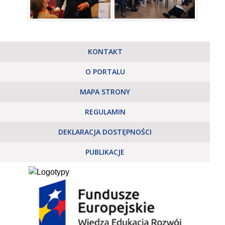
KONTAKT
O PORTALU
MAPA STRONY
REGULAMIN
DEKLARACJA DOSTĘPNOŚCI
PUBLIKACJE