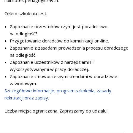
i bibliotek pedagogicznych.
Celem szkolenia jest:
Zapoznanie uczestników czym jest poradnictwo
na odległość?
Przygotowanie doradców do komunikacji on-line.
Zapoznanie z zasadami prowadzenia procesu doradczego
na odległość.
Zapoznanie uczestników z narzędziami IT
wykorzystywanymi w pracy doradczej.
Zapoznanie z nowoczesnymi trendami w doradztwie
zawodowym.
Szczegółowe informacje, program szkolenia, zasady
rekrutacji oraz zapisy
.
Liczba miejsc ograniczona. Zapraszamy do udziału!