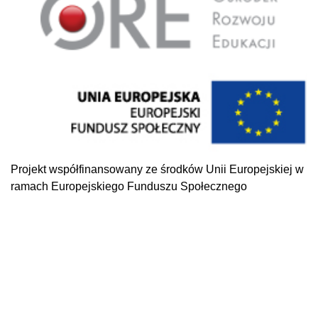
Projekt współfinansowany ze środków Unii Europejskiej w
ramach Europejskiego Funduszu Społecznego