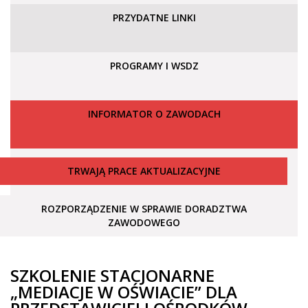
PRZYDATNE LINKI
PROGRAMY I WSDZ
INFORMATOR O ZAWODACH
TRWAJĄ PRACE AKTUALIZACYJNE
ROZPORZĄDZENIE W SPRAWIE DORADZTWA
ZAWODOWEGO
SZKOLENIE STACJONARNE
„MEDIACJE W OŚWIACIE” DLA