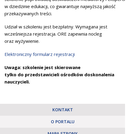
w dziedzinie edukacji, co gwarantuje najwyższą jakość
przekazywanych treści.
Udział w szkoleniu jest bezpłatny. Wymagana jest
wcześniejsza rejestracja. ORE zapewnia nocleg
oraz wyżywienie.
Elektroniczny formularz rejestracji
Uwaga: szkolenie jest skierowane
tylko do przedstawicieli ośrodków doskonalenia
nauczycieli.
KONTAKT
O PORTALU
MAPA STRONY