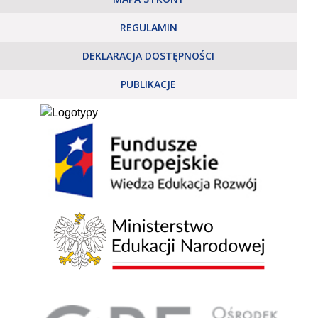
REGULAMIN
DEKLARACJA DOSTĘPNOŚCI
PUBLIKACJE